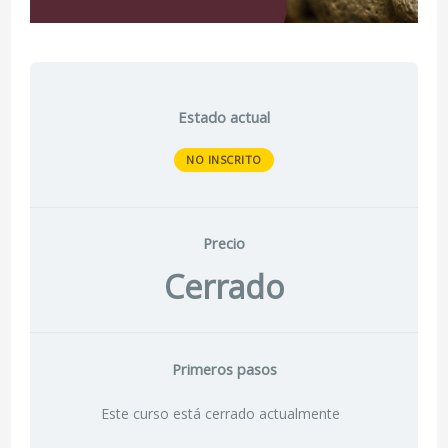
Estado actual
NO INSCRITO
Precio
Cerrado
Primeros pasos
Este curso está cerrado actualmente