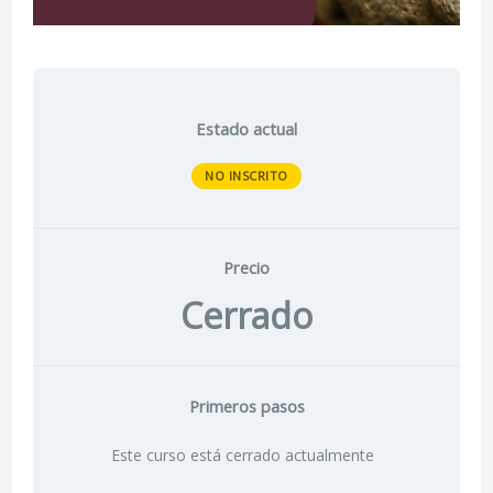
Estado actual
NO INSCRITO
Precio
Cerrado
Primeros pasos
Este curso está cerrado actualmente