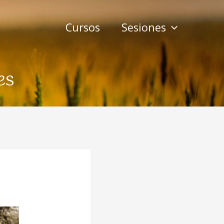
Cursos
Sesiones
es