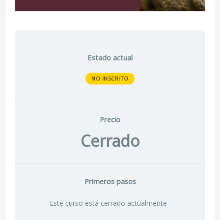
Estado actual
NO INSCRITO
Precio
Cerrado
Primeros pasos
Este curso está cerrado actualmente