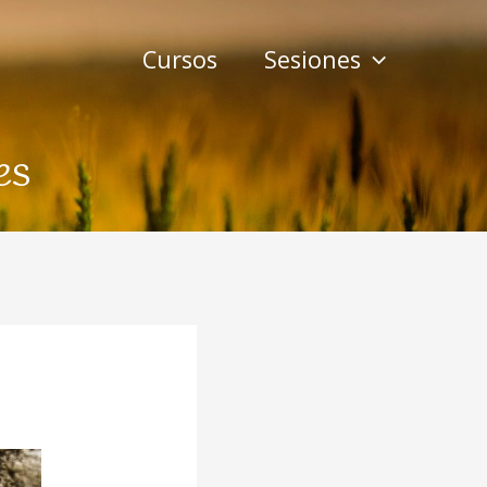
Cursos
Sesiones
es