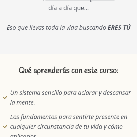
día a día que…
Eso que llevas toda la vida buscando
ERES TÚ
Qué aprenderás con este curso:
Un sistema sencillo para aclarar y descansar
la mente.
Los fundamentos para sentirte presente en
cualquier circunstancia de tu vida y cómo
aplicarlos.