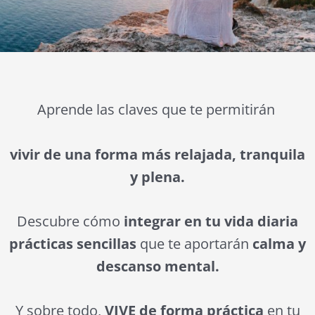
Aprende las claves que te permitirán
vivir de una forma más relajada, tranquila
y plena.
Descubre cómo
integrar en tu vida diaria
prácticas sencillas
que te aportarán
calma y
descanso mental.
Y sobre todo,
VIVE de forma práctica
en tu