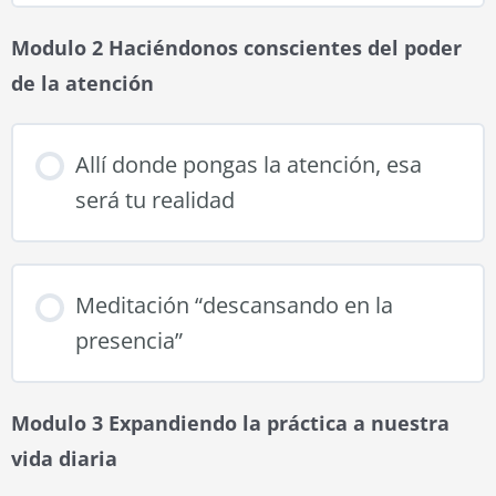
Modulo 2 Haciéndonos conscientes del poder
de la atención
Allí donde pongas la atención, esa
será tu realidad
Meditación “descansando en la
presencia”
Modulo 3 Expandiendo la práctica a nuestra
vida diaria