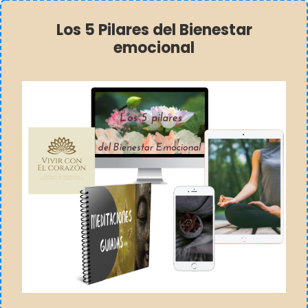
Los 5 Pilares del Bienestar
emocional