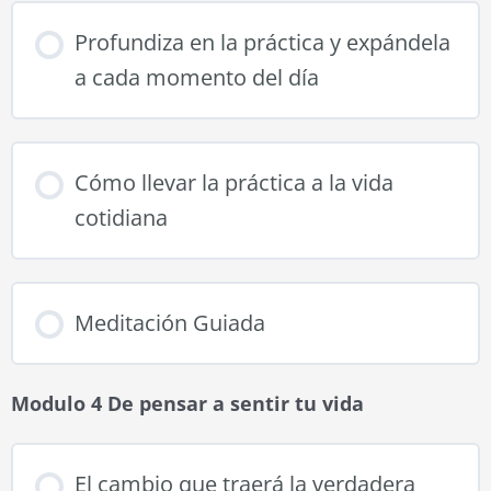
Profundiza en la práctica y expándela
a cada momento del día
Cómo llevar la práctica a la vida
cotidiana
Meditación Guiada
Modulo 4 De pensar a sentir tu vida
El cambio que traerá la verdadera