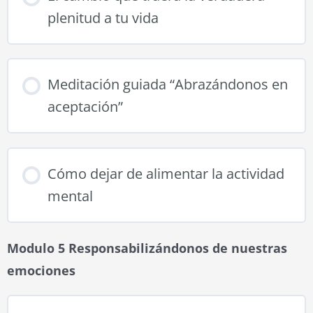
plenitud a tu vida
Meditación guiada “Abrazándonos en
aceptación”
Cómo dejar de alimentar la actividad
mental
Modulo 5 Responsabilizándonos de nuestras
emociones