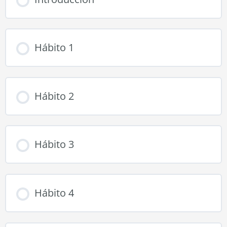
Hábito 1
Hábito 2
Hábito 3
Hábito 4