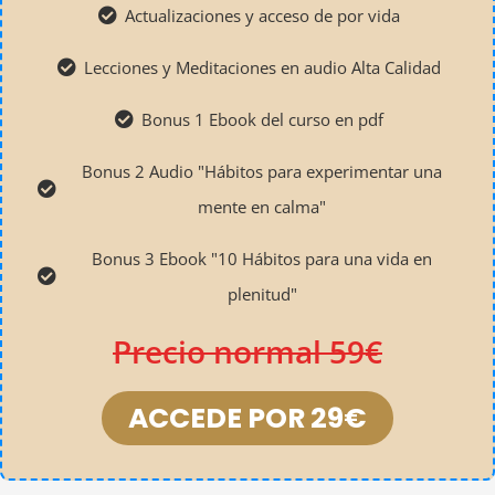
Actualizaciones y acceso de por vida
Lecciones y Meditaciones en audio Alta Calidad
Bonus 1 Ebook del curso en pdf
Bonus 2 Audio "Hábitos para experimentar una
mente en calma"
Bonus 3 Ebook "10 Hábitos para una vida en
plenitud"
Precio normal 59€
ACCEDE POR 29€