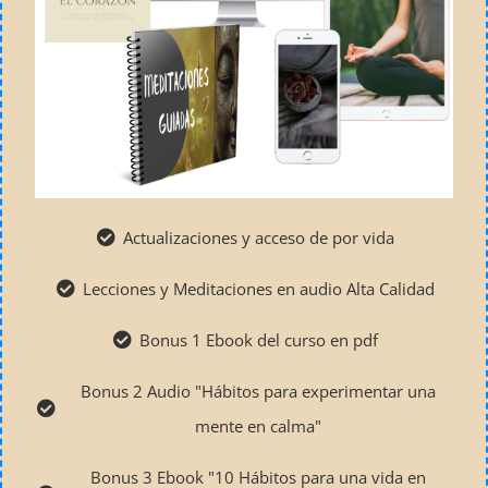
Actualizaciones y acceso de por vida
Lecciones y Meditaciones en audio Alta Calidad
Bonus 1 Ebook del curso en pdf
Bonus 2 Audio "Hábitos para experimentar una
mente en calma"
Bonus 3 Ebook "10 Hábitos para una vida en