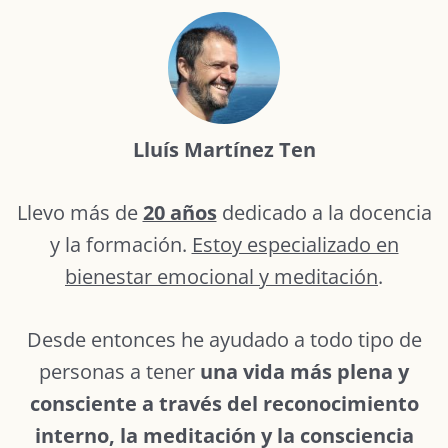
Lluís Martínez Ten
Llevo más de
20 años
dedicado a la docencia
y la formación.
Estoy especializado en
bienestar emocional y meditación
.
Desde entonces he ayudado a todo tipo de
personas a tener
una vida más plena y
consciente a través del reconocimiento
interno, la meditación y la consciencia