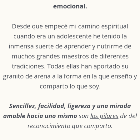
emocional.
Desde que empecé mi camino espiritual
cuando era un adolescente
he tenido la
inmensa suerte de aprender y nutrirme de
muchos grandes maestros de diferentes
tradiciones
. Todas ellas han aportado su
granito de arena a la forma en la que enseño y
comparto lo que soy.
Sencillez, facilidad, ligereza y una mirada
amable hacia uno mismo
son
los pilares
de del
reconocimiento que comparto.