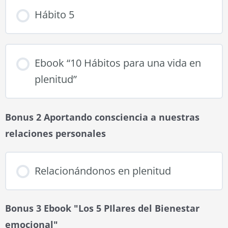
Hábito 5
Ebook “10 Hábitos para una vida en
plenitud”
Bonus 2 Aportando consciencia a nuestras
relaciones personales
Relacionándonos en plenitud
Bonus 3 Ebook "Los 5 PIlares del Bienestar
emocional"