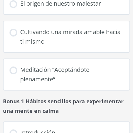
El origen de nuestro malestar
Cultivando una mirada amable hacia
ti mismo
Meditación “Aceptándote
plenamente”
Bonus 1 Hábitos sencillos para experimentar
una mente en calma
Introducción