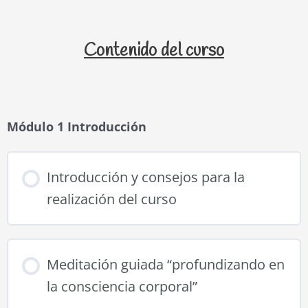
Contenido del curso
Módulo 1 Introducción
Introducción y consejos para la
realización del curso
Meditación guiada “profundizando en
la consciencia corporal”