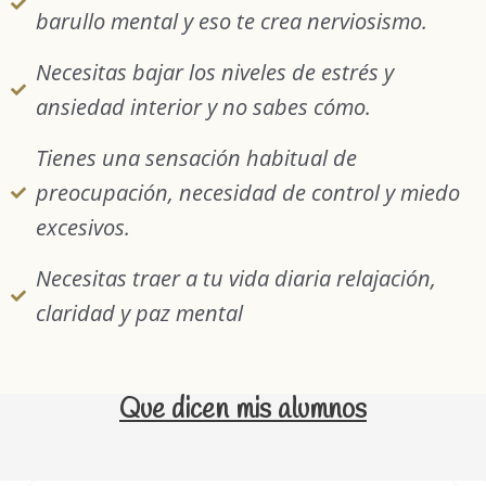
barullo mental y eso te crea nerviosismo.
Necesitas bajar los niveles de estrés y
ansiedad interior y no sabes cómo.
Tienes una sensación habitual de
preocupación, necesidad de control y miedo
excesivos.
Necesitas traer a tu vida diaria relajación,
claridad y paz mental
Que dicen mis alumnos