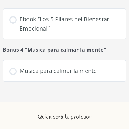
Ebook “Los 5 Pilares del Bienestar
Emocional”
Bonus 4 "Música para calmar la mente"
Música para calmar la mente
Quién será tu profesor