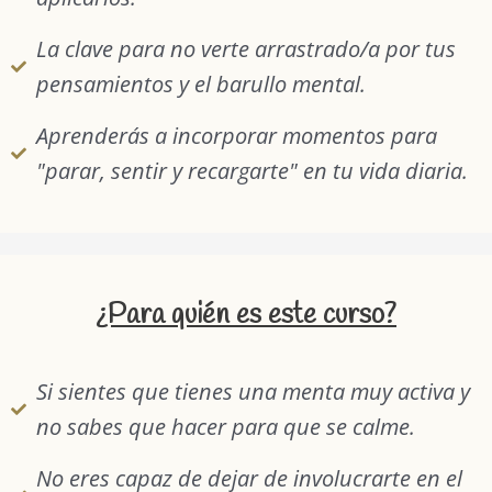
La clave para no verte arrastrado/a por tus
pensamientos y el barullo mental.
Aprenderás a incorporar momentos para
"parar, sentir y recargarte" en tu vida diaria.
¿Para quién es este curso?
Si sientes que tienes una menta muy activa y
no sabes que hacer para que se calme.
No eres capaz de dejar de involucrarte en el