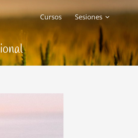
Cursos
Sesiones
ional