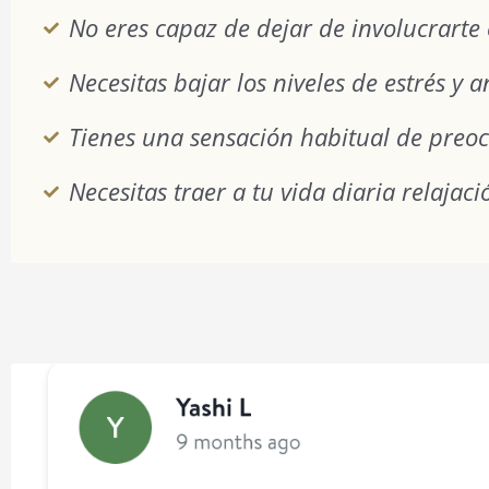
No eres capaz de dejar de involucrarte 
Necesitas bajar los niveles de estrés y 
Tienes una sensación habitual de preoc
Necesitas traer a tu vida diaria relajac