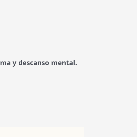
lma y descanso mental.