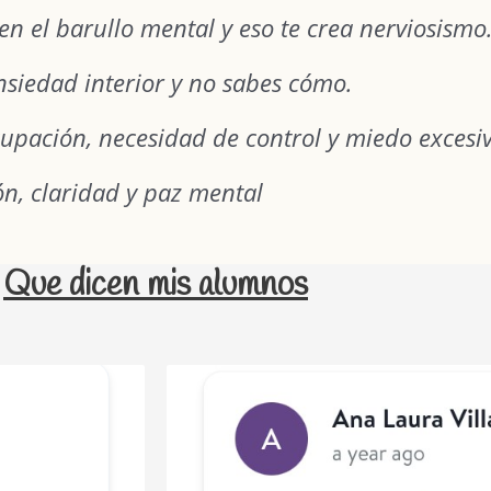
en el barullo mental y eso te crea nerviosismo
ansiedad interior y no sabes cómo.
upación, necesidad de control y miedo excesiv
ión, claridad y paz mental
Que dicen mis alumnos