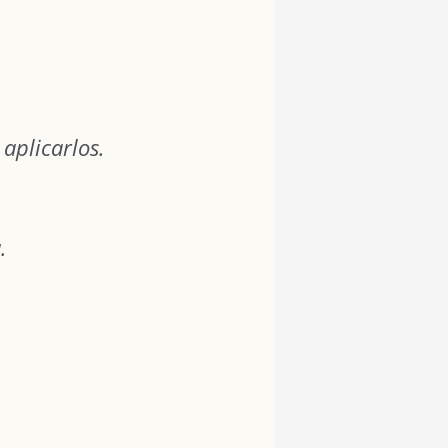
aplicarlos.
.