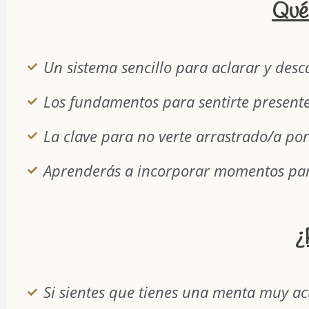
Qué 
Un sistema sencillo para aclarar y desc
Los fundamentos para sentirte presente 
La clave para no verte arrastrado/a por
Aprenderás a incorporar momentos para "
¿
Si sientes que tienes una menta muy ac