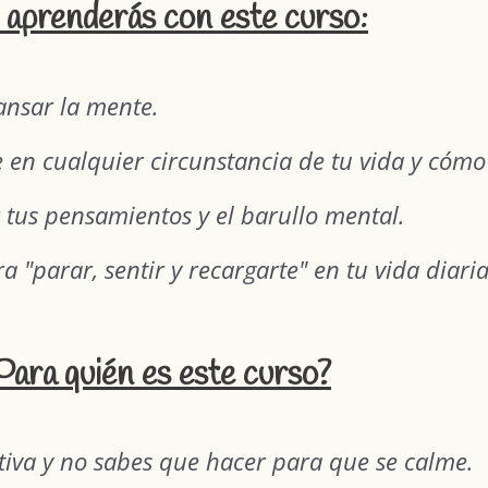
aprenderás con este curso:
ansar la mente.
en cualquier circunstancia de tu vida y cómo 
 tus pensamientos y el barullo mental.
parar, sentir y recargarte" en tu vida diaria
Para quién es este curso?
tiva y no sabes que hacer para que se calme.