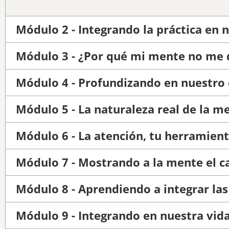
Módulo 2 - Integrando la práctica en n
Módulo 3 - ¿Por qué mi mente no me d
Módulo 4 - Profundizando en nuestro 
Módulo 5 - La naturaleza real de la m
Módulo 6 - La atención, tu herramie
Módulo 7 - Mostrando a la mente el c
Módulo 8 - Aprendiendo a integrar la
Módulo 9 - Integrando en nuestra vida