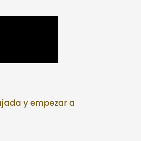
lajada y empezar a