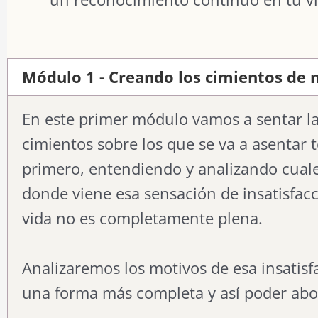
Módulo 1 - Creando los cimientos de 
En este primer módulo vamos a sentar la
cimientos sobre los que se va a asentar 
primero, entendiendo y analizando cuales
donde viene esa sensación de insatisfacc
vida no es completamente plena.
Analizaremos los motivos de esa insatisfa
una forma más completa y así poder abo