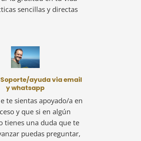
ticas sencillas y directas
 Soporte/ayuda via email
y whatsapp
e te sientas apoyado/a en
ceso y que si en algún
 tienes una duda que te
vanzar puedas preguntar,