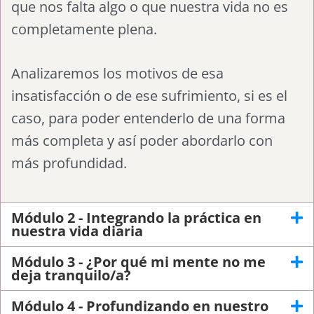
que nos falta algo o que nuestra vida no es
completamente plena.
Analizaremos los motivos de esa
insatisfacción o de ese sufrimiento, si es el
caso, para poder entenderlo de una forma
más completa y así poder abordarlo con
más profundidad.
Módulo 2 - Integrando la práctica en
nuestra vida diaria
Módulo 3 - ¿Por qué mi mente no me
deja tranquilo/a?
Módulo 4 - Profundizando en nuestro