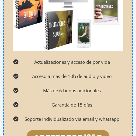
Actualizaciones y acceso de por vida
Acceso a más de 10h de audio y vídeo
Más de 6 bonus adicionales
Garantía de 15 días
Soporte individualizado via email y whatsapp