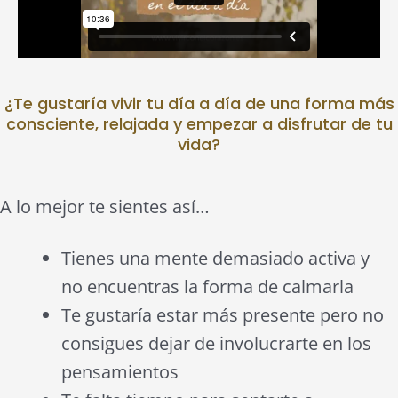
¿Te gustaría vivir tu día a día de una forma más
consciente, relajada y empezar a disfrutar de tu
vida?
A lo mejor te sientes así…
Tienes una mente demasiado activa y
no encuentras la forma de calmarla
Te gustaría estar más presente pero no
consigues dejar de involucrarte en los
pensamientos