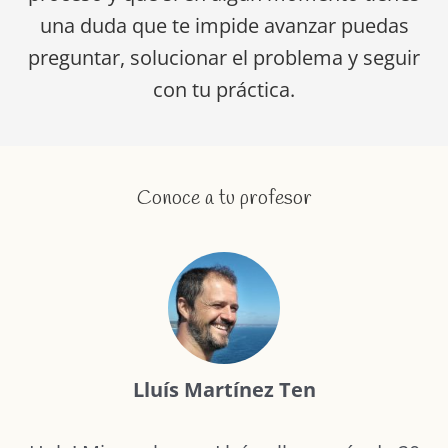
una duda que te impide avanzar puedas
preguntar, solucionar el problema y seguir
con tu práctica.
Conoce a tu profesor
Lluís Martínez Ten