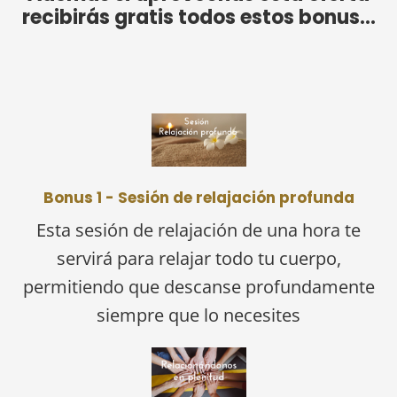
recibirás gratis todos estos bonus...
Bonus 1 - Sesión de relajación profunda
Esta sesión de relajación de una hora te
servirá para relajar todo tu cuerpo,
permitiendo que descanse profundamente
siempre que lo necesites