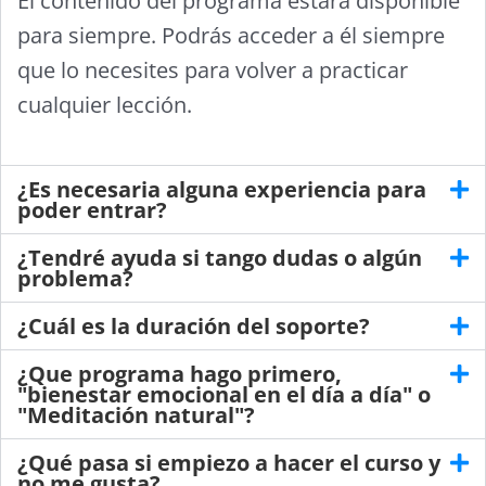
El contenido del programa estará disponible
para siempre. Podrás acceder a él siempre
que lo necesites para volver a practicar
cualquier lección.
¿Es necesaria alguna experiencia para
poder entrar?
¿Tendré ayuda si tango dudas o algún
problema?
¿Cuál es la duración del soporte?
¿Que programa hago primero,
"bienestar emocional en el día a día" o
"Meditación natural"?
¿Qué pasa si empiezo a hacer el curso y
no me gusta?