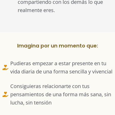
compartiendo con los demás lo que
realmente eres.
Imagina por un momento que:
Pudieras empezar a estar presente en tu
vida diaria de una forma sencilla y vivencial
Consiguieras relacionarte con tus
pensamientos de una forma más sana, sin
lucha, sin tensión