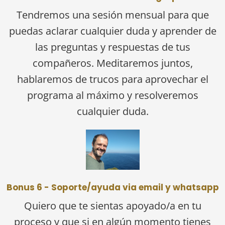
Tendremos una sesión mensual para que
puedas aclarar cualquier duda y aprender de
las preguntas y respuestas de tus
compañeros. Meditaremos juntos,
hablaremos de trucos para aprovechar el
programa al máximo y resolveremos
cualquier duda.
Bonus 6 - Soporte/ayuda via email y whatsapp
Quiero que te sientas apoyado/a en tu
proceso y que si en algún momento tienes