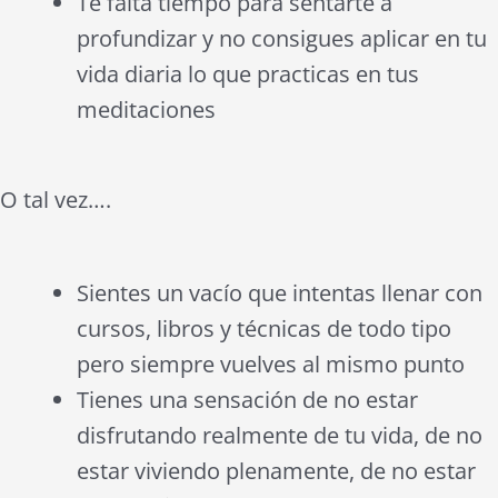
Te falta tiempo para sentarte a
profundizar y no consigues aplicar en tu
vida diaria lo que practicas en tus
meditaciones
O tal vez….
Sientes un vacío que intentas llenar con
cursos, libros y técnicas de todo tipo
pero siempre vuelves al mismo punto
Tienes una sensación de no estar
disfrutando realmente de tu vida, de no
estar viviendo plenamente, de no estar