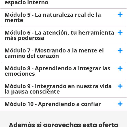
espacio interno
Módulo 5 - La naturaleza real de la
mente
Módulo 6 - La atención, tu herramienta
más poderosa
Módulo 7 - Mostrando a la mente el
camino del corazón
Módulo 8 - Aprendiendo a integrar las
emociones
Módulo 9 - Integrando en nuestra vida
la pausa consciente
Módulo 10 - Aprendiendo a confiar
Además si aprovechas esta oferta