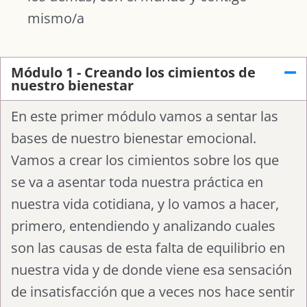
mismo/a
Módulo 1 - Creando los cimientos de
nuestro bienestar
En este primer módulo vamos a sentar las
bases de nuestro bienestar emocional.
Vamos a crear los cimientos sobre los que
se va a asentar toda nuestra práctica en
nuestra vida cotidiana, y lo vamos a hacer,
primero, entendiendo y analizando cuales
son las causas de esta falta de equilibrio en
nuestra vida y de donde viene esa sensación
de insatisfacción que a veces nos hace sentir