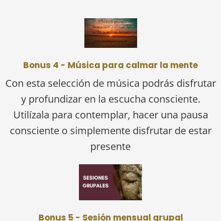
Bonus 4 - Música para calmar la mente
Con esta selección de música podrás disfrutar
y profundizar en la escucha consciente.
Utilízala para contemplar, hacer una pausa
consciente o simplemente disfrutar de estar
presente
Bonus 5 - Sesión mensual grupal