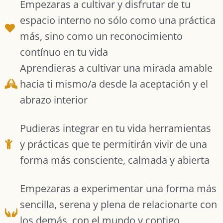
Empezaras a cultivar y disfrutar de tu
espacio interno no sólo como una práctica
más, sino como un reconocimiento
contínuo en tu vida
Aprendieras a cultivar una mirada amable
hacia ti mismo/a desde la aceptación y el
abrazo interior
Pudieras integrar en tu vida herramientas
y prácticas que te permitirán vivir de una
forma más consciente, calmada y abierta
Empezaras a experimentar una forma más
sencilla, serena y plena de relacionarte con
los demás, con el mundo y contigo