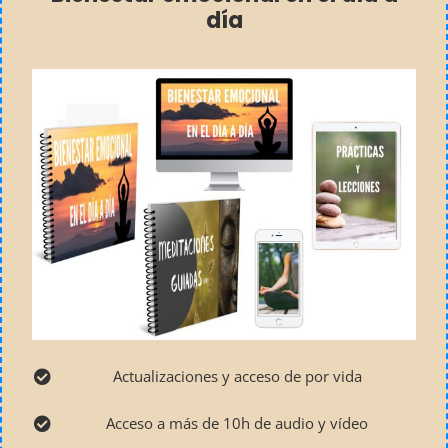
día
Actualizaciones y acceso de por vida
Acceso a más de 10h de audio y vídeo