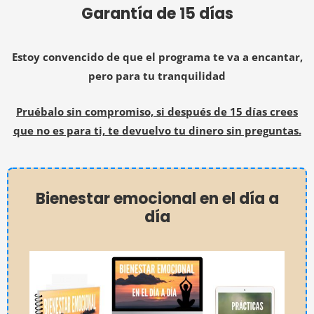
Garantía de 15 días
Estoy convencido de que el programa te va a encantar,
pero para tu tranquilidad
Pruébalo sin compromiso, si después de 15 días crees
que no es para ti, te devuelvo tu dinero sin preguntas.
Bienestar emocional en el día a
día