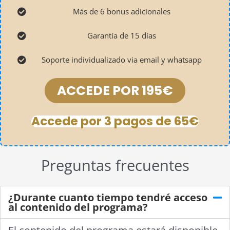
Más de 6 bonus adicionales
Garantía de 15 días
Soporte individualizado via email y whatsapp
ACCEDE POR 195€
Accede por 3 pagos de 65€
Preguntas frecuentes
¿Durante cuanto tiempo tendré acceso
al contenido del programa?