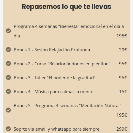
Repasemos lo que te llevas
Programa 4 semanas "Bienestar emocional en el día a
día
195€
Bonus 1 - Sesión Relajación Profunda
29€
Bonus 2 - Curso "Relacionándonos en plenitud"
95€
Bonus 3 - Taller "El poder de la gratitud"
95€
Bonus 4 - Música para calmar la mente
15€
Bonus 5 - Programa 4 semanas "Meditación Natural"
195€
Soprte via email y whatsapp para siempre
299€