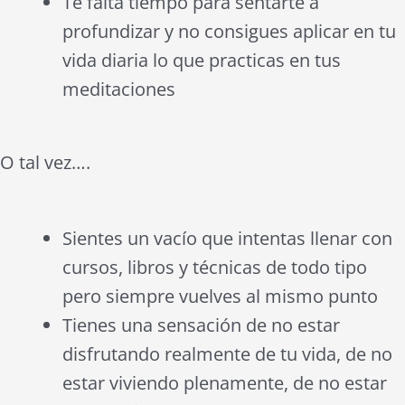
Te falta tiempo para sentarte a
profundizar y no consigues aplicar en tu
vida diaria lo que practicas en tus
meditaciones
O tal vez….
Sientes un vacío que intentas llenar con
cursos, libros y técnicas de todo tipo
pero siempre vuelves al mismo punto
Tienes una sensación de no estar
disfrutando realmente de tu vida, de no
estar viviendo plenamente, de no estar