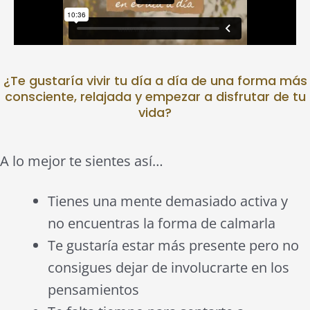
¿Te gustaría vivir tu día a día de una forma más
consciente, relajada y empezar a disfrutar de tu
vida?
A lo mejor te sientes así…
Tienes una mente demasiado activa y
no encuentras la forma de calmarla
Te gustaría estar más presente pero no
consigues dejar de involucrarte en los
pensamientos