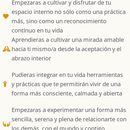
Empezaras a cultivar y disfrutar de tu
espacio interno no sólo como una práctica
más, sino como un reconocimiento
contínuo en tu vida
Aprendieras a cultivar una mirada amable
hacia ti mismo/a desde la aceptación y el
abrazo interior
Pudieras integrar en tu vida herramientas
y prácticas que te permitirán vivir de una
forma más consciente, calmada y abierta
Empezaras a experimentar una forma más
sencilla, serena y plena de relacionarte con
los demás, con el mundo y contigo