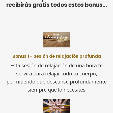
recibirás gratis todos estos bonus...
Bonus 1 - Sesión de relajación profunda
Esta sesión de relajación de una hora te
servirá para relajar todo tu cuerpo,
permitiendo que descanse profundamente
siempre que lo necesites