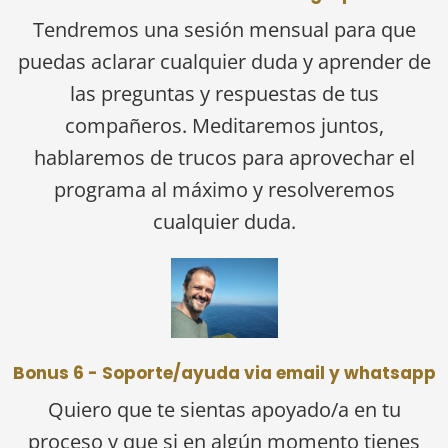
Tendremos una sesión mensual para que
puedas aclarar cualquier duda y aprender de
las preguntas y respuestas de tus
compañeros. Meditaremos juntos,
hablaremos de trucos para aprovechar el
programa al máximo y resolveremos
cualquier duda.
Bonus 6 - Soporte/ayuda via email y whatsapp
Quiero que te sientas apoyado/a en tu
proceso y que si en algún momento tienes