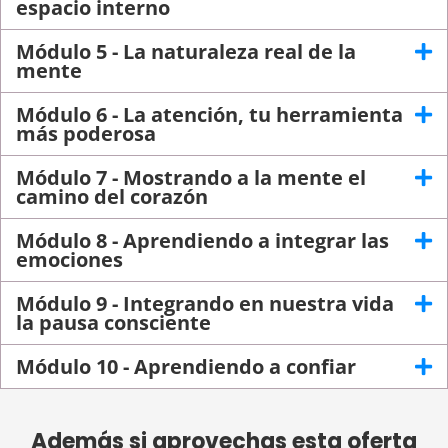
espacio interno
Módulo 5 - La naturaleza real de la
mente
Módulo 6 - La atención, tu herramienta
más poderosa
Módulo 7 - Mostrando a la mente el
camino del corazón
Módulo 8 - Aprendiendo a integrar las
emociones
Módulo 9 - Integrando en nuestra vida
la pausa consciente
Módulo 10 - Aprendiendo a confiar
Además si aprovechas esta oferta