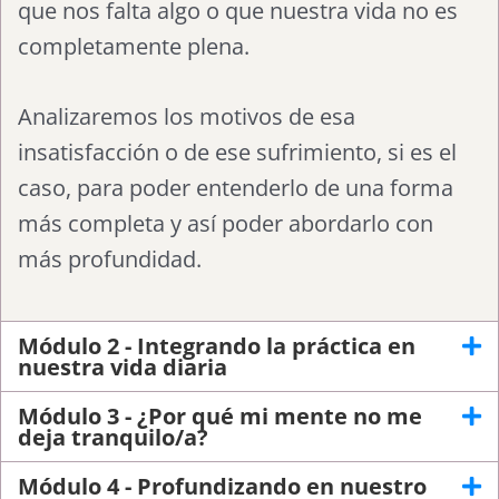
que nos falta algo o que nuestra vida no es
completamente plena.
Analizaremos los motivos de esa
insatisfacción o de ese sufrimiento, si es el
caso, para poder entenderlo de una forma
más completa y así poder abordarlo con
más profundidad.
Módulo 2 - Integrando la práctica en
nuestra vida diaria
Módulo 3 - ¿Por qué mi mente no me
deja tranquilo/a?
Módulo 4 - Profundizando en nuestro