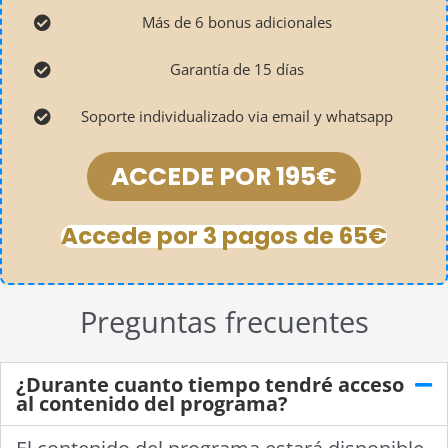
Más de 6 bonus adicionales
Garantía de 15 días
Soporte individualizado via email y whatsapp
ACCEDE POR 195€
Accede por 3 pagos de 65€
Preguntas frecuentes
¿Durante cuanto tiempo tendré acceso
al contenido del programa?