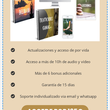
Actualizaciones y acceso de por vida
Acceso a más de 10h de audio y vídeo
Más de 6 bonus adicionales
Garantía de 15 días
Soporte individualizado via email y whatsapp