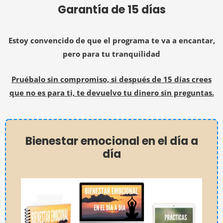
Garantía de 15 días
Estoy convencido de que el programa te va a encantar,
pero para tu tranquilidad
Pruébalo sin compromiso, si después de 15 días crees
que no es para ti, te devuelvo tu dinero sin preguntas.
Bienestar emocional en el día a
día