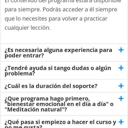
El contenido del programa estará disponible
para siempre. Podrás acceder a él siempre
que lo necesites para volver a practicar
cualquier lección.
¿Es necesaria alguna experiencia para
poder entrar?
¿Tendré ayuda si tango dudas o algún
problema?
¿Cuál es la duración del soporte?
¿Que programa hago primero,
"bienestar emocional en el día a día" o
"Meditación natural"?
¿Qué pasa si empiezo a hacer el curso y
no me gusta?