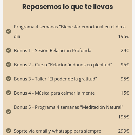
Repasemos lo que te llevas
Programa 4 semanas "Bienestar emocional en el día a
día
195€
Bonus 1 - Sesión Relajación Profunda
29€
Bonus 2 - Curso "Relacionándonos en plenitud"
95€
Bonus 3 - Taller "El poder de la gratitud"
95€
Bonus 4 - Música para calmar la mente
15€
Bonus 5 - Programa 4 semanas "Meditación Natural"
195€
Soprte via email y whatsapp para siempre
299€