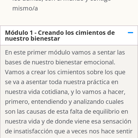
mismo/a
Módulo 1 - Creando los cimientos de
nuestro bienestar
En este primer módulo vamos a sentar las
bases de nuestro bienestar emocional.
Vamos a crear los cimientos sobre los que
se va a asentar toda nuestra práctica en
nuestra vida cotidiana, y lo vamos a hacer,
primero, entendiendo y analizando cuales
son las causas de esta falta de equilibrio en
nuestra vida y de donde viene esa sensación
de insatisfacción que a veces nos hace sentir