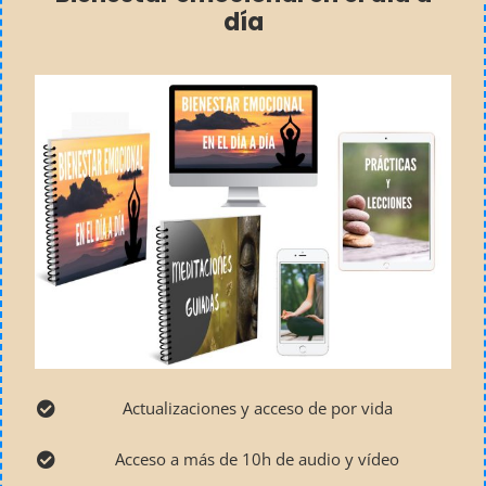
día
Actualizaciones y acceso de por vida
Acceso a más de 10h de audio y vídeo