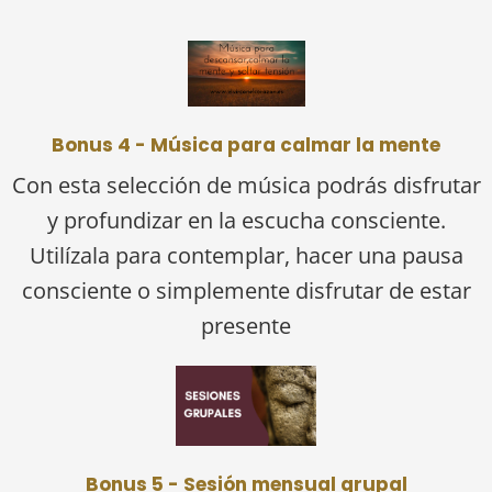
Bonus 4 - Música para calmar la mente
Con esta selección de música podrás disfrutar
y profundizar en la escucha consciente.
Utilízala para contemplar, hacer una pausa
consciente o simplemente disfrutar de estar
presente
Bonus 5 - Sesión mensual grupal