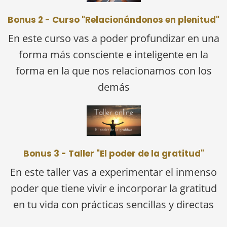
Bonus 2 - Curso "Relacionándonos en plenitud"
En este curso vas a poder profundizar en una
forma más consciente e inteligente en la
forma en la que nos relacionamos con los
demás
Bonus 3 - Taller "El poder de la gratitud"
En este taller vas a experimentar el inmenso
poder que tiene vivir e incorporar la gratitud
en tu vida con prácticas sencillas y directas