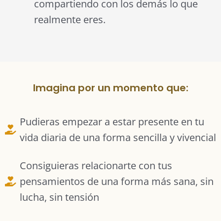
compartiendo con los demás lo que
realmente eres.
Imagina por un momento que:
Pudieras empezar a estar presente en tu
vida diaria de una forma sencilla y vivencial
Consiguieras relacionarte con tus
pensamientos de una forma más sana, sin
lucha, sin tensión