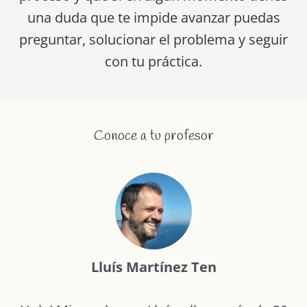
una duda que te impide avanzar puedas
preguntar, solucionar el problema y seguir
con tu práctica.
Conoce a tu profesor
Lluís Martínez Ten