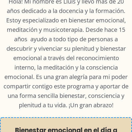
Hola! Mi nombre es Lluís y llevo más de 20
años dedicado a la docencia y la formación.
Estoy especializado en bienestar emocional,
meditación y musicoterapia. Desde hace 15
años ayudo a todo tipo de personas a
descubrir y vivenciar su plenitud y bienestar
emocional a través del reconocimiento
interno, la meditación y la consciencia
emocional. Es una gran alegría para mi poder
compartir contigo este programa y aportar de
una forma sencilla bienestar, consciencia y
plenitud a tu vida. ¡Un gran abrazo!
Bienestar emocional en el día a